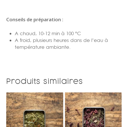
Conseils de préparation :
A chaud, 10-12 min à 100 °C
A froid, plusieurs heures dans de l’eau à
température ambiante.
Produits similaires