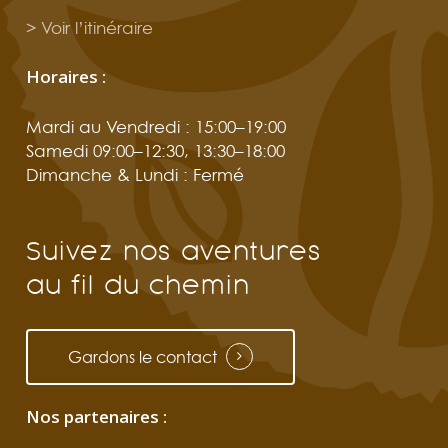
> Voir l’itinéraire
Horaires :
Mardi au Vendredi : 15:00–19:00
Samedi 09:00–12:30, 13:30–18:00
Dimanche & Lundi : Fermé
Suivez
nos
aventures
au
fil
du
chemin
Gardons le contact
Nos partenaires :