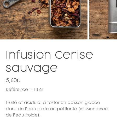
Infusion Cerise
sauvage
5,60
€
Référence :
THE61
Fruité et acidulé, à tester en boisson glacée
dans de l’eau plate ou pétillante (infusion avec
de l’eau froide).