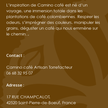
L’inspiration de Camino café est né d’un
voyage, une immersion totale dans les
plantations de café colombiennes. Respirer les
odeurs, s’imprégner des couleurs, manipuler les
grains, déguster un café qui nous emmène sur
le chemin..,
Contact :
Camino café Artisan Torrefacteur
06 68 32 95 07
Adresse :
17 RUE CHAMPCALOT,
42520 Saint-Pierre-de-Boeuf, France